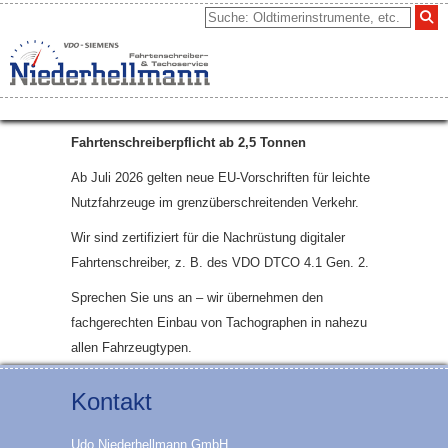
Fahrtenschreiberpflicht ab 2,5 Tonnen
Ab Juli 2026 gelten neue EU-Vorschriften für leichte
Nutzfahrzeuge im grenzüberschreitenden Verkehr.
Wir sind zertifiziert für die Nachrüstung digitaler
Fahrtenschreiber, z. B. des VDO DTCO 4.1 Gen. 2.
Sprechen Sie uns an – wir übernehmen den
fachgerechten Einbau von Tachographen in nahezu
allen Fahrzeugtypen.
Kontakt
Udo Niederhellmann GmbH